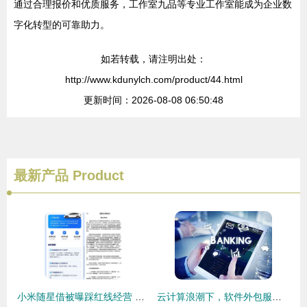
通过合理报价和优质服务，工作室九品等专业工作室能成为企业数
字化转型的可靠助力。
如若转载，请注明出处：
http://www.kdunylch.com/product/44.html
更新时间：2026-08-08 06:50:48
最新产品
Product
小米随星借被曝踩红线经营 用户个人信息疑遭明文转卖与外包服务安全隐忧
云计算浪潮下，软件外包服务的三大变革趋势