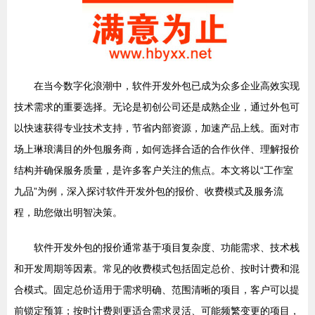
在当今数字化浪潮中，软件开发外包已成为众多企业高效实现
技术需求的重要选择。无论是初创公司还是成熟企业，通过外包可
以快速获得专业技术支持，节省内部资源，加速产品上线。面对市
场上琳琅满目的外包服务商，如何选择合适的合作伙伴、理解报价
结构并确保服务质量，是许多客户关注的焦点。本文将以“工作室
九品”为例，深入探讨软件开发外包的报价、收费模式及服务流
程，助您做出明智决策。
软件开发外包的报价通常基于项目复杂度、功能需求、技术栈
和开发周期等因素。常见的收费模式包括固定总价、按时计费和混
合模式。固定总价适用于需求明确、范围清晰的项目，客户可以提
前锁定预算；按时计费则更适合需求灵活、可能频繁变更的项目，