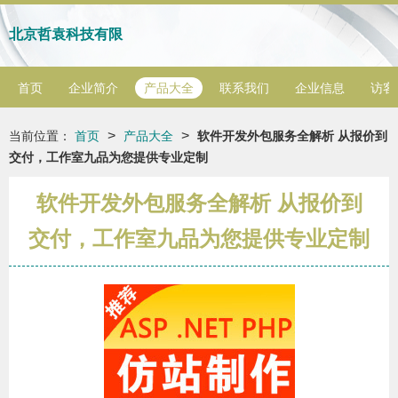
北京哲袁科技有限
首页
企业简介
产品大全
联系我们
企业信息
访客
>
>
当前位置：
首页
产品大全
软件开发外包服务全解析 从报价到
交付，工作室九品为您提供专业定制
软件开发外包服务全解析 从报价到
交付，工作室九品为您提供专业定制